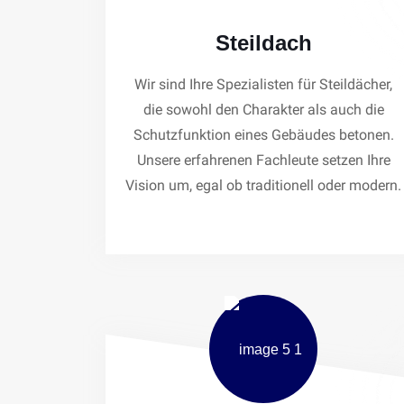
Steildach
Wir sind Ihre Spezialisten für Steildächer,
die sowohl den Charakter als auch die
Schutzfunktion eines Gebäudes betonen.
Unsere erfahrenen Fachleute setzen Ihre
Vision um, egal ob traditionell oder modern.