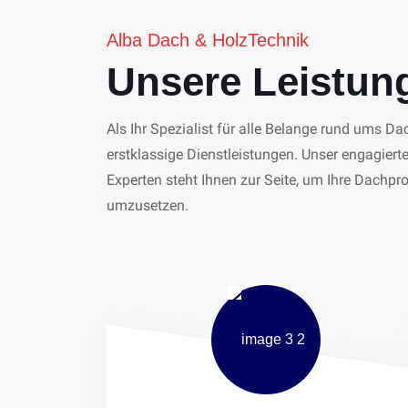
Alba Dach & HolzTechnik
Unsere Leistun
Als Ihr Spezialist für alle Belange rund ums Da
erstklassige Dienstleistungen. Unser engagier
Experten steht Ihnen zur Seite, um Ihre Dachproj
umzusetzen.