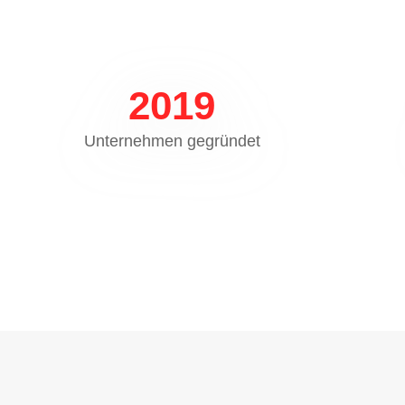
2019
Unternehmen gegründet