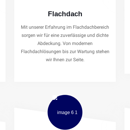
Flachdach
Mit unserer Erfahrung im Flachdachbereich
sorgen wir für eine zuverlässige und dichte
Abdeckung. Von modernen
Flachdachlösungen bis zur Wartung stehen
wir Ihnen zur Seite.