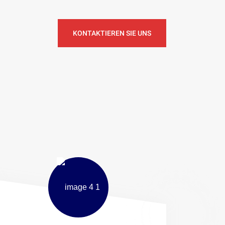
KONTAKTIEREN SIE UNS