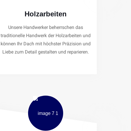
Holzarbeiten
Unsere Handwerker beherrschen das
traditionelle Handwerk der Holzarbeiten und
können Ihr Dach mit höchster Präzision und
Liebe zum Detail gestalten und reparieren.