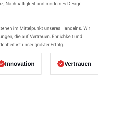
enz, Nachhaltigkeit und modernes Design
stehen im Mittelpunkt unseres Handelns. Wir
ungen, die auf Vertrauen, Ehrlichkeit und
edenheit ist unser größter Erfolg.
Innovation
Vertrauen