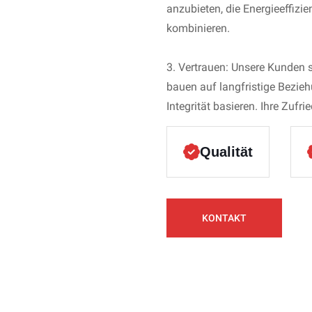
anzubieten, die Energieeffizi
kombinieren.
3. Vertrauen: Unsere Kunden 
bauen auf langfristige Bezieh
Integrität basieren. Ihre Zufri
Qualität
KONTAKT